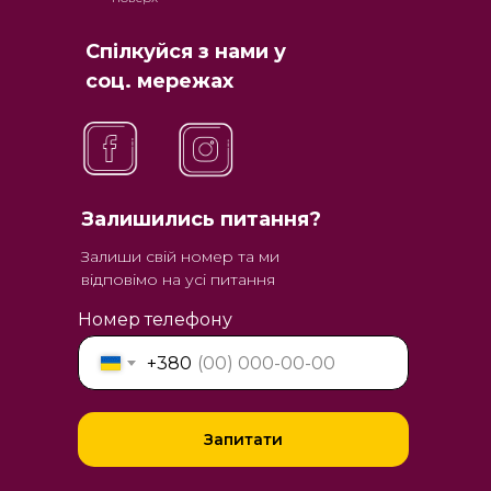
Спілкуйся з нами у
соц. мережах
Залишились питання?
Залиши свій номер та ми
відповімо на усі питання
Номер телефону
+380
Запитати