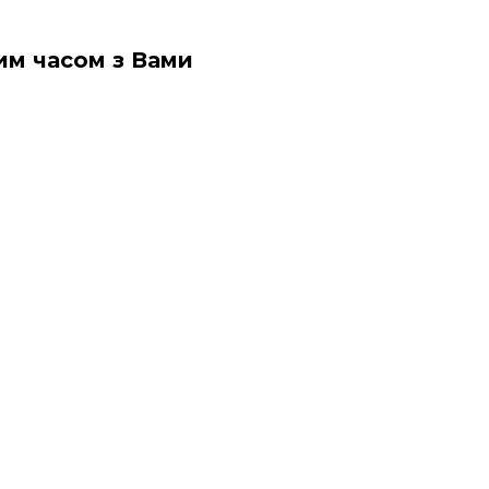
им часом з Вами