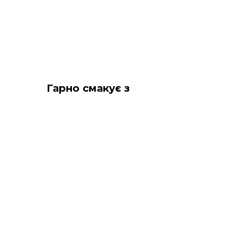
Гарно смакує з