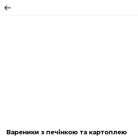
Вареники з печінкою та картоплею