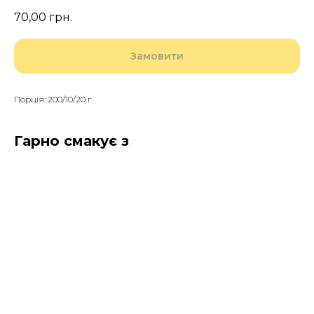
70,00
грн.
Замовити
Порція: 200/10/20 г.
Гарно смакує з