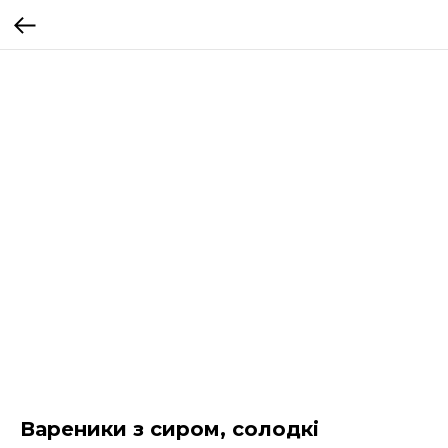
Вареники з сиром, солодкі