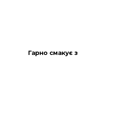
Гарно смакує з