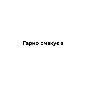
Гарно смакує з