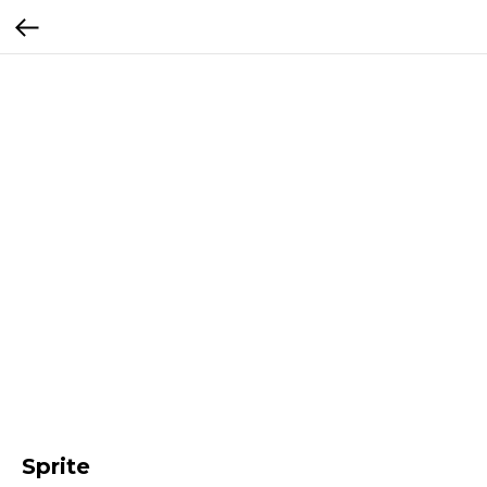
Sprite