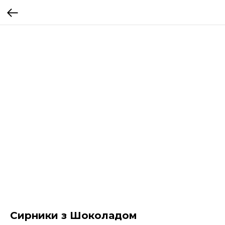
Сирники з Шоколадом