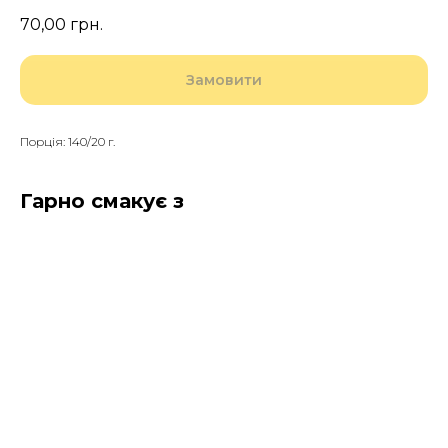
70,00
грн.
Замовити
Порція: 140/20 г.
Гарно смакує з